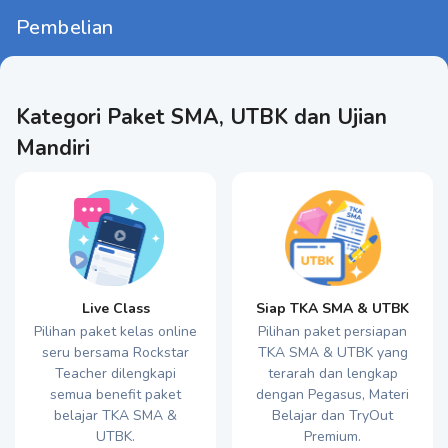
Pembelian
Kategori Paket SMA, UTBK dan Ujian
Mandiri
Live Class
Siap TKA SMA & UTBK
Pilihan paket kelas online
Pilihan paket persiapan
seru bersama Rockstar
TKA SMA & UTBK yang
Teacher dilengkapi
terarah dan lengkap
semua benefit paket
dengan Pegasus, Materi
belajar TKA SMA &
Belajar dan TryOut
UTBK.
Premium.